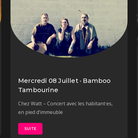
Mercredi 08 Juillet · Bamboo
Tambourine
Chez Watt – Concert avec les habitant·es,
en pied d’immeuble
SUITE