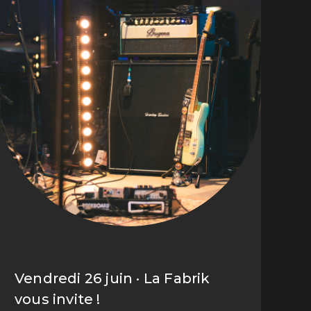
Vendredi 26 juin · La Fabrik
vous invite !