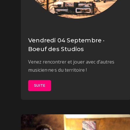
Vendredi 04 Septembre ·
Boeuf des Studios
Venez rencontrer et jouer avec d’autres
musicien·ne·s du territoire !
SUITE