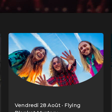
Vendredi 28 Août · Flying