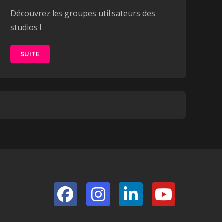
Découvrez les groupes utilisateurs des
studios !
SUITE