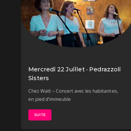
Mercredi 22 Juillet · Pedrazzoli
Sisters
Chez Watt – Concert avec les habitant·es,
en pied d’immeuble
SUITE