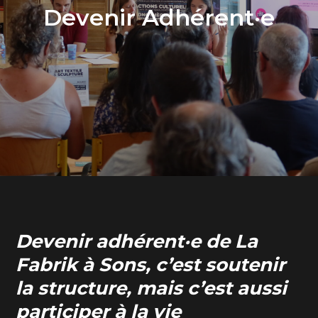
Devenir Adhérent·e
Devenir adhérent·e de La
Fabrik à Sons, c’est soutenir
la structure, mais c’est aussi
participer à la vie