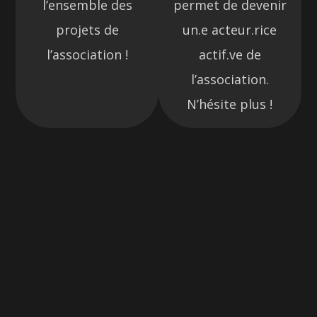
l’ensemble des
permet de devenir
projets de
un.e acteur.rice
l’association !
actif.ve de
l’association.
N’hésite plus !