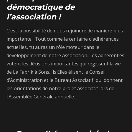
démocratique de
l’association !
C’est la possibilité de nous rejoindre de manière plus
importante. Tout comme la centaine d’adhérent.es
actuel.les, tu auras un rôle moteur dans le
développement de notre association. Les adhérent·es
votent les décisions importantes qui régissent la vie
de La Fabrik à Sons. Ils·Elles élisent le Conseil
d’Administration et le Bureau Associatif, qui donnent
les orientations de notre projet associatif lors de
l’Assemblée Générale annuelle.