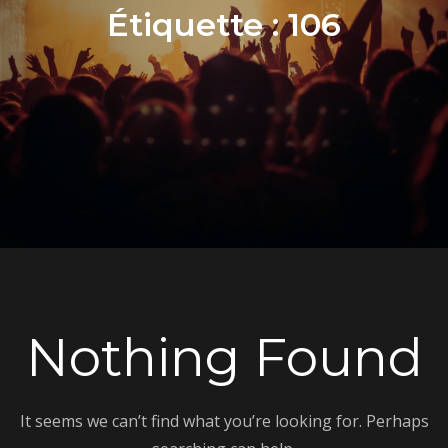
Étiquette :
106
Nothing Found
It seems we can’t find what you’re looking for. Perhaps