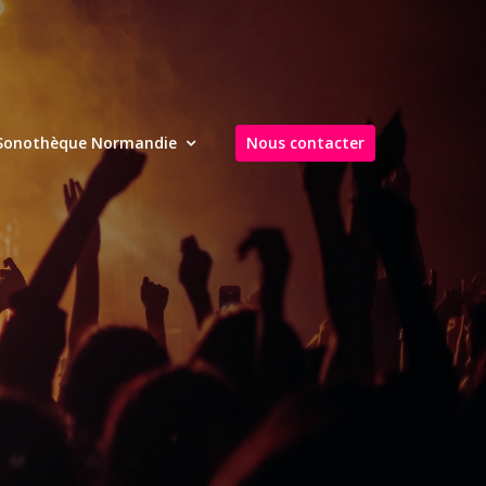
Sonothèque Normandie
Nous contacter