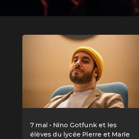
7 mai • Nino Gotfunk et les
élèves du lycée Pierre et Marie