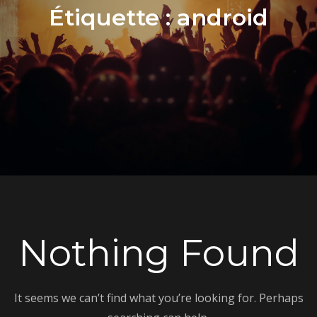
Étiquette :
android
Nothing Found
It seems we can’t find what you’re looking for. Perhaps