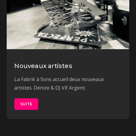
Nouveaux artistes
La Fabrik à Sons accueil deux nouveaux
artistes. Denize & DJ Vif Argent.
SUITE