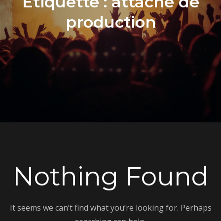
Étiquette :
attaché de
production
Nothing Found
It seems we can’t find what you’re looking for. Perhaps