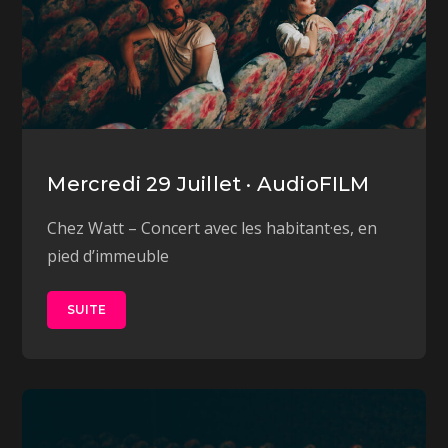
Mercredi 29 Juillet · AudioFILM
Chez Watt – Concert avec les habitant·es, en
pied d’immeuble
SUITE