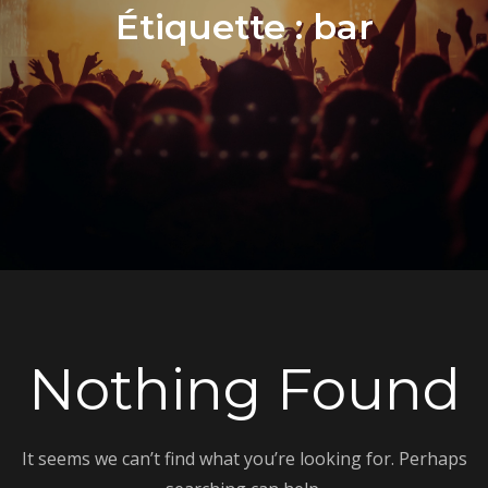
Étiquette :
bar
Nothing Found
It seems we can’t find what you’re looking for. Perhaps