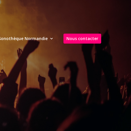
Sonothèque Normandie
Nous contacter