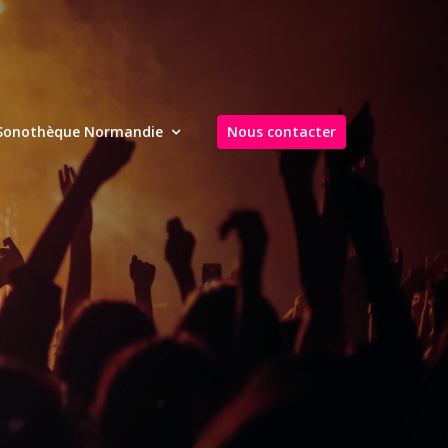
Sonothèque Normandie
Nous contacter