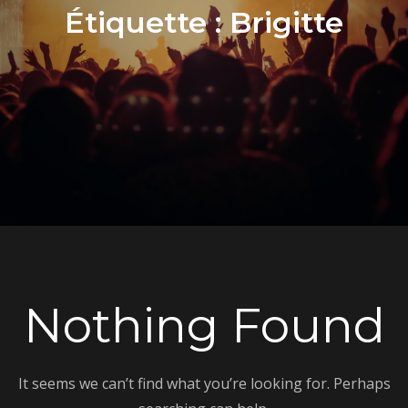
Étiquette :
Brigitte
Nothing Found
It seems we can’t find what you’re looking for. Perhaps