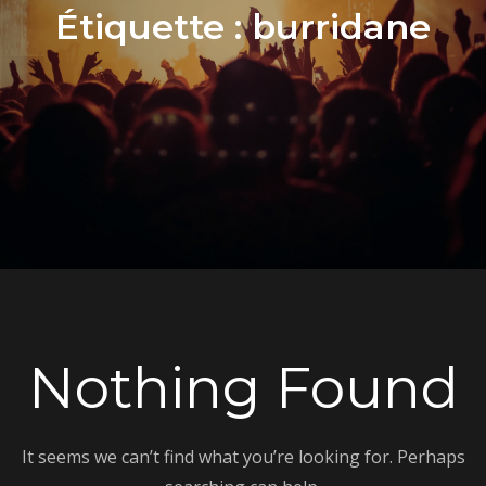
Étiquette :
burridane
Nothing Found
It seems we can’t find what you’re looking for. Perhaps