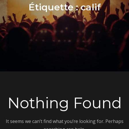
Étiquette :
calif
Nothing Found
It seems we can’t find what you’re looking for. Perhaps