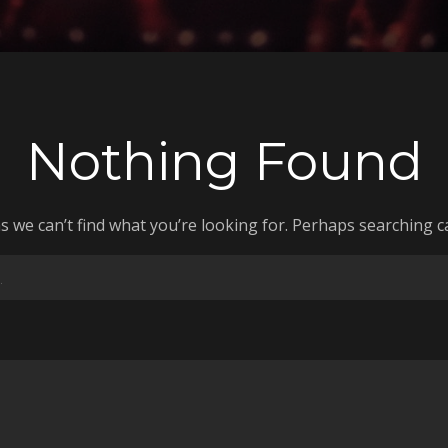
Nothing Found
s we can’t find what you’re looking for. Perhaps searching c