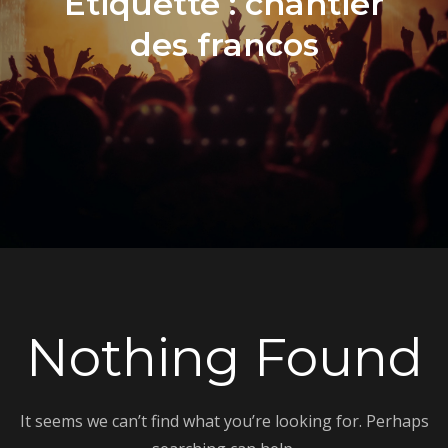
Étiquette :
chantier
des francos
Nothing Found
It seems we can’t find what you’re looking for. Perhaps