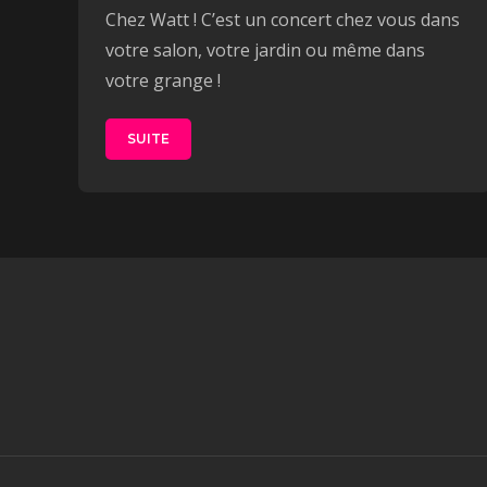
Chez Watt ! C’est un concert chez vous dans
votre salon, votre jardin ou même dans
votre grange !
SUITE