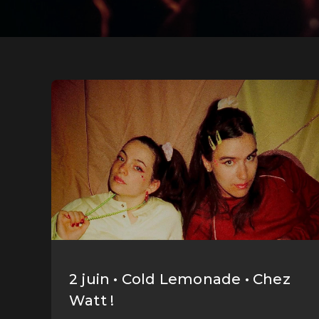
2 juin • Cold Lemonade • Chez
Watt !