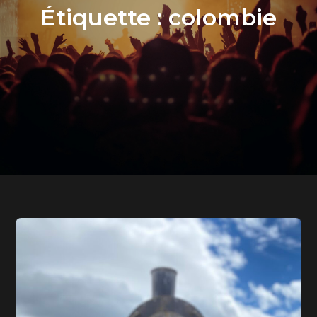
Étiquette :
colombie