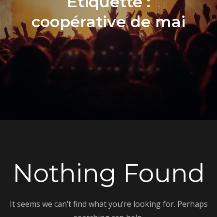
Étiquette :
coopérative de mai
Nothing Found
It seems we can’t find what you’re looking for. Perhaps