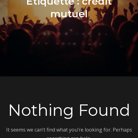
Étiquette :
crédit
mutuel
Nothing Found
It seems we can’t find what you’re looking for. Perhaps