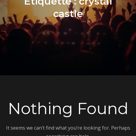
Étiquette :
crystal
castle
Nothing Found
It seems we can’t find what you’re looking for. Perhaps