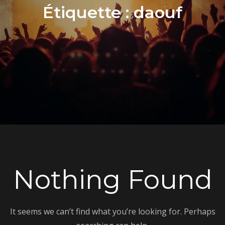
Étiquette :
daouf
Nothing Found
It seems we can’t find what you’re looking for. Perhaps