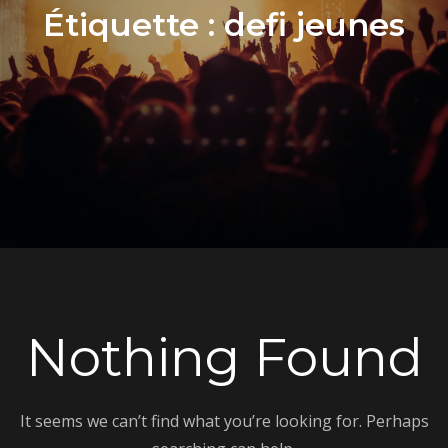
Étiquette :
defi jeunes
Nothing Found
It seems we can’t find what you’re looking for. Perhaps