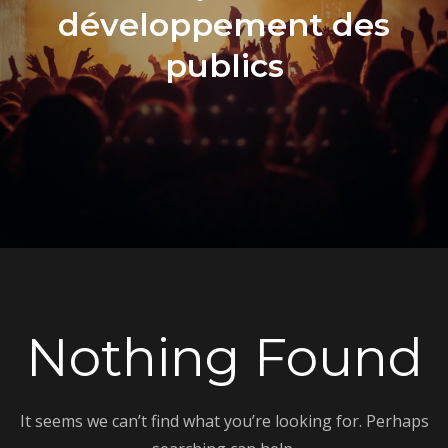
développement des
publics
Nothing Found
It seems we can’t find what you’re looking for. Perhaps