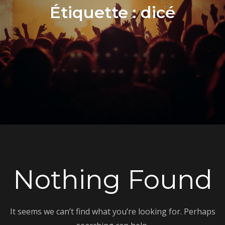
Étiquette :
dicé
Nothing Found
It seems we can’t find what you’re looking for. Perhaps