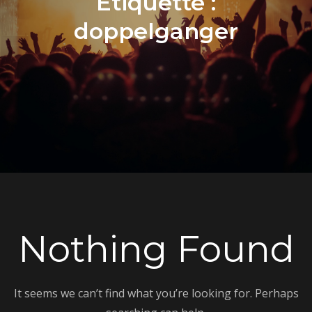
Étiquette :
doppelganger
Nothing Found
It seems we can’t find what you’re looking for. Perhaps