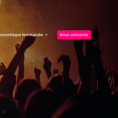
Sonothèque Normandie
Nous contacter