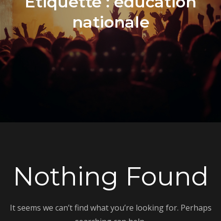
Étiquette :
éducation
nationale
Nothing Found
It seems we can’t find what you’re looking for. Perhaps