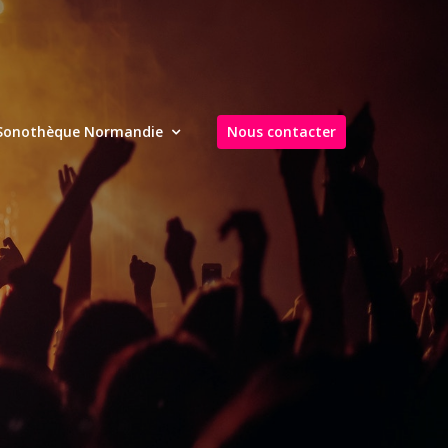
Sonothèque Normandie
Nous contacter