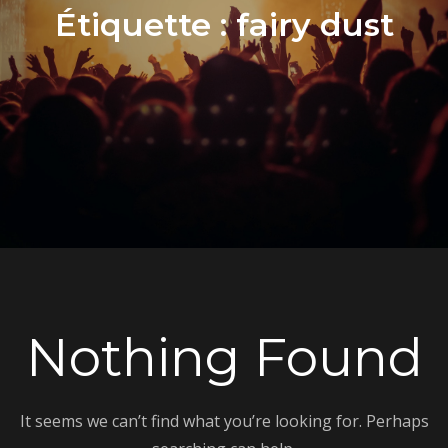
Étiquette :
fairy dust
Nothing Found
It seems we can’t find what you’re looking for. Perhaps