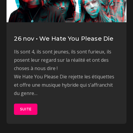
26 nov • We Hate You Please Die
Ils sont 4, ils sont jeunes, ils sont furieux, ils
posent leur regard sur la réalité et ont des
choses à nous dire !
We Hate You Please Die rejette les étiquettes
et offre une musique hybride qui s’affranchit
du genre…
SUITE