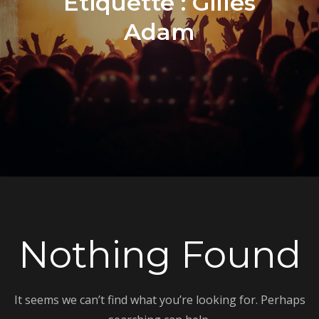
Étiquette :
Gilles
Adam
Nothing Found
It seems we can’t find what you’re looking for. Perhaps