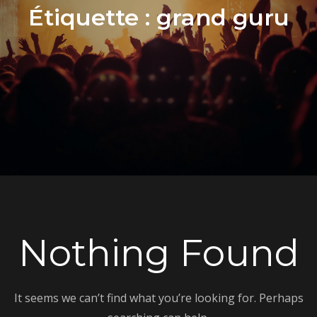
Étiquette :
grand guru
Nothing Found
It seems we can’t find what you’re looking for. Perhaps