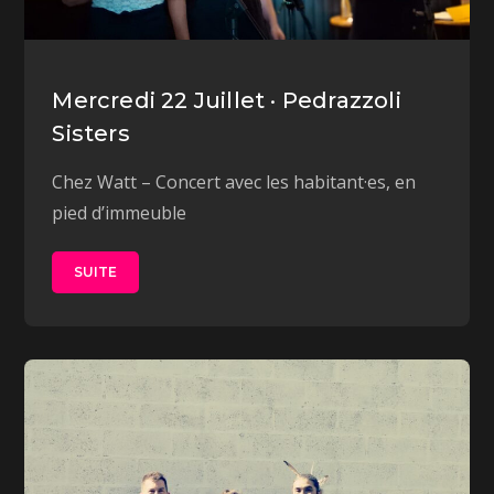
Mercredi 22 Juillet · Pedrazzoli
Sisters
Chez Watt – Concert avec les habitant·es, en
pied d’immeuble
SUITE