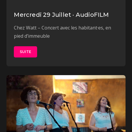
Mercredi 29 Juillet · AudioFILM
Chez Watt – Concert avec les habitant·es, en
pied d’immeuble
SUITE