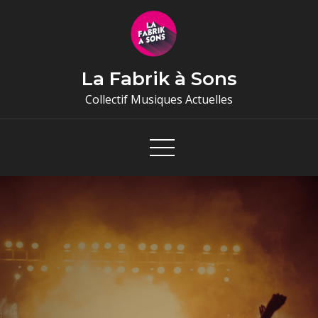
Skip
to
content
La Fabrik à Sons
Collectif Musiques Actuelles