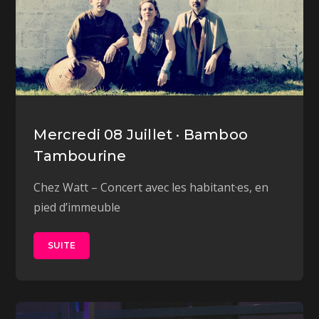
Mercredi 08 Juillet · Bamboo
Tambourine
Chez Watt – Concert avec les habitant·es, en
pied d’immeuble
SUITE