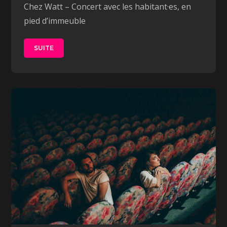
Chez Watt – Concert avec les habitant·es, en
pied d’immeuble
SUITE