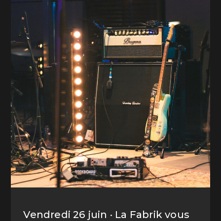
Vendredi 26 juin · La Fabrik vous