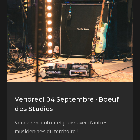
Vendredi 04 Septembre · Boeuf
des Studios
Venez rencontrer et jouer avec d’autres
musicien·ne·s du territoire !