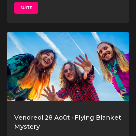
SUITE
Vendredi 28 Août · Flying Blanket
Mystery