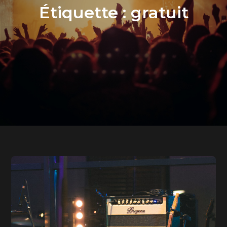
Étiquette :
gratuit