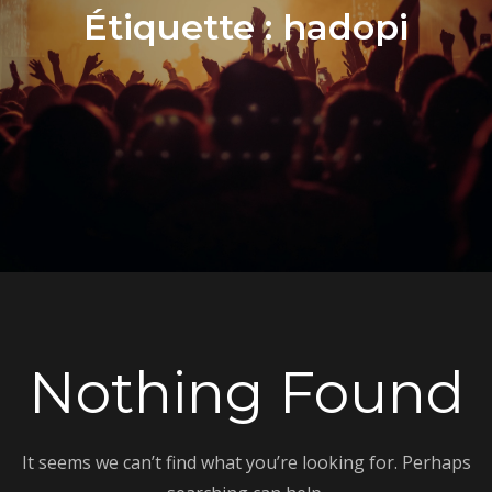
Étiquette :
hadopi
Nothing Found
It seems we can’t find what you’re looking for. Perhaps