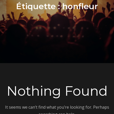
Étiquette :
honfleur
Nothing Found
It seems we can’t find what you’re looking for. Perhaps