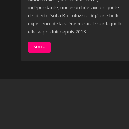
indépendante, une écorchée vive en quête
de liberté. Sofia Bortoluzzi a déjà une belle
expérience de la scène musicale sur laquelle
elle se produit depuis 2013
SUITE