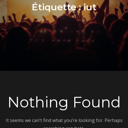
Étiquette :
iut
Nothing Found
It seems we can’t find what you’re looking for. Perhaps