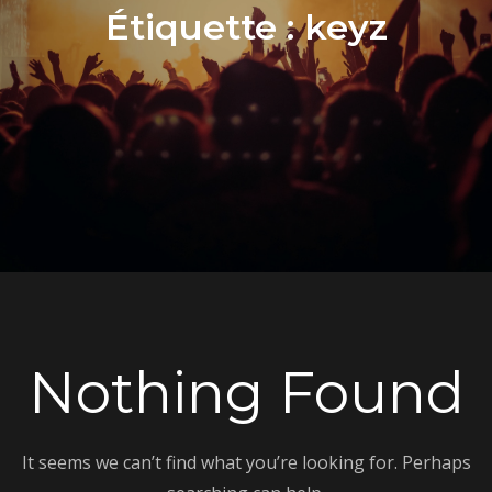
Étiquette :
keyz
Nothing Found
It seems we can’t find what you’re looking for. Perhaps