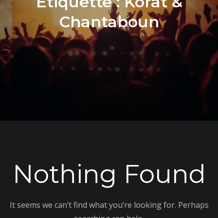
Étiquette :
Korat &
Chantaboun
Nothing Found
It seems we can’t find what you’re looking for. Perhaps