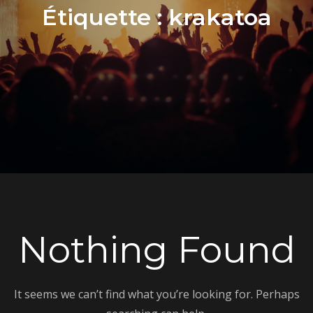
Étiquette :
krakatoa
Nothing Found
It seems we can’t find what you’re looking for. Perhaps