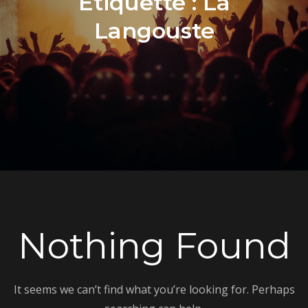
Étiquette :
La
Langouste
Nothing Found
It seems we can’t find what you’re looking for. Perhaps