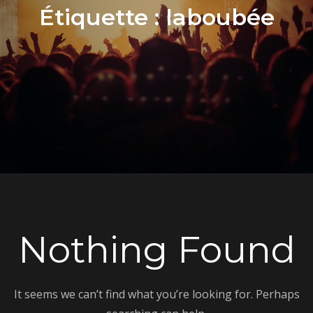
Étiquette :
laboubée
Nothing Found
It seems we can’t find what you’re looking for. Perhaps