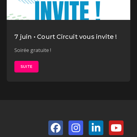
7 juin • Court Circuit vous invite !
Soirée gratuite !
SUITE