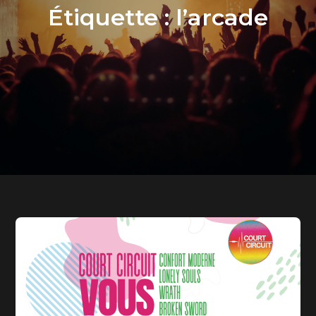
Étiquette :
l’arcade