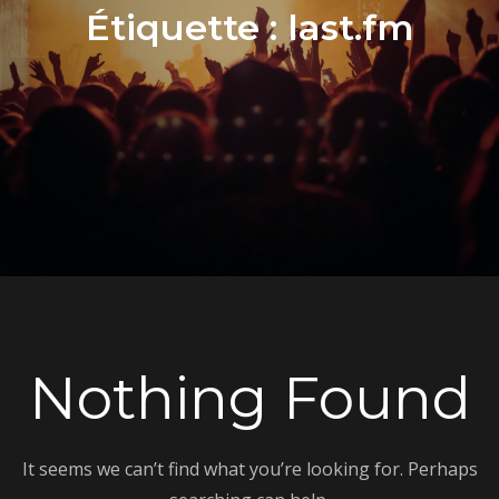
Étiquette :
last.fm
Nothing Found
It seems we can’t find what you’re looking for. Perhaps