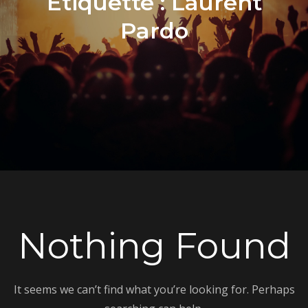
Étiquette :
Laurent
Pardo
Nothing Found
It seems we can’t find what you’re looking for. Perhaps