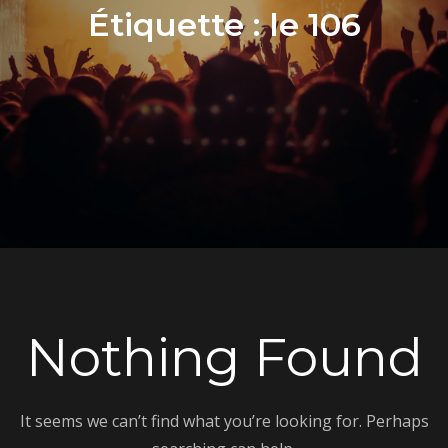
Étiquette :
le 106
Nothing Found
It seems we can’t find what you’re looking for. Perhaps