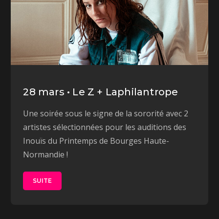
28 mars • Le Z + Laphilantrope
Une soirée sous le signe de la sororité avec 2
artistes sélectionnées pour les auditions des
Inouïs du Printemps de Bourges Haute-
Normandie !
SUITE