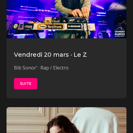
Vendredi 20 mars · Le Z
Bib Sonor’ · Rap / Electro
SUITE