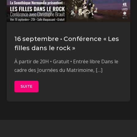
16 septembre • Conférence « Les
filles dans le rock »
À partir de 20H • Gratuit • Entrée libre Dans le
cadre des Journées du Matrimoine, […]
SUITE